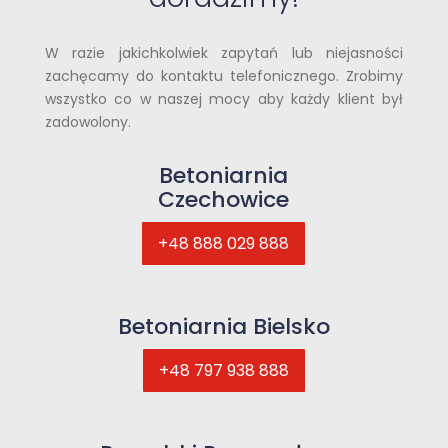
W razie jakichkolwiek zapytań lub niejasności
zachęcamy do kontaktu telefonicznego. Zrobimy
wszystko co w naszej mocy aby każdy klient był
zadowolony.
Betoniarnia
Czechowice
+48 888 029 888
Betoniarnia Bielsko
+48 797 938 888