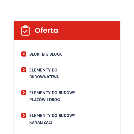
Oferta
BLOKI BIG BLOCK
ELEMENTY DO
BUDOWNICTWA
ELEMENTY DO BUDOWY
PLACÓW I DRÓG
ELEMENTY DO BUDOWY
KANALIZACJI