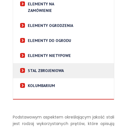
ELEMENTY NA
ZAMÓWIENIE
ELEMENTY OGRODZENIA
ELEMENTY DO OGRODU
ELEMENTY NIETYPOWE
STAL ZBROJENIOWA
KOLUMBARIUM
Podstawowym aspektem określającym jakość stali
jest rodzaj wykorzystanych prętów, które opisują