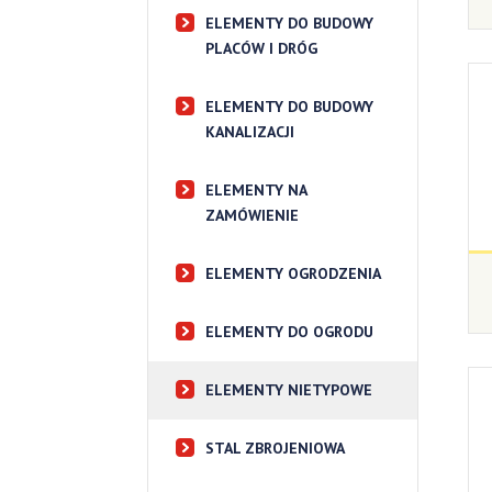
ELEMENTY DO BUDOWY
PLACÓW I DRÓG
ELEMENTY DO BUDOWY
KANALIZACJI
ELEMENTY NA
ZAMÓWIENIE
ELEMENTY OGRODZENIA
ELEMENTY DO OGRODU
ELEMENTY NIETYPOWE
STAL ZBROJENIOWA