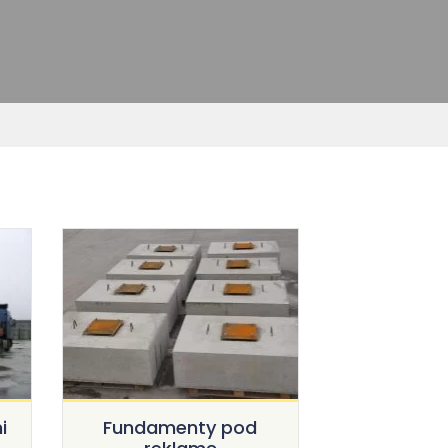
i
Fundamenty pod