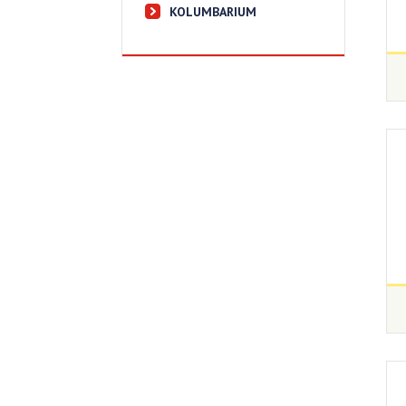
KOLUMBARIUM