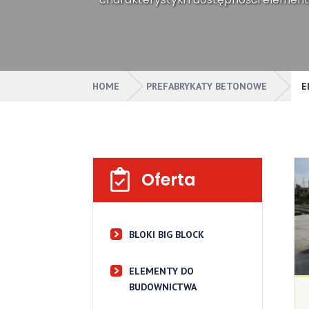
HOME
PREFABRYKATY BETONOWE
E
Oferta
BLOKI BIG BLOCK
ELEMENTY DO
BUDOWNICTWA