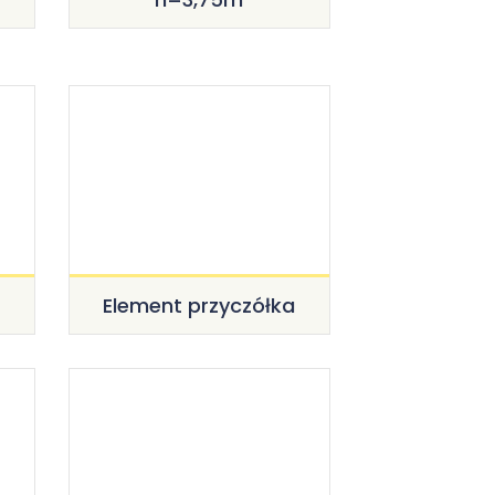
Element przyczółka