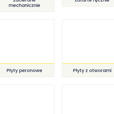
mechanicznie
Płyty peronowe
Płyty z otworami