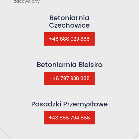
zadowolony.
Betoniarnia
Czechowice
+48 888 029 888
Betoniarnia Bielsko
+48 797 938 888
Posadzki Przemysłowe
+48 888 794 888