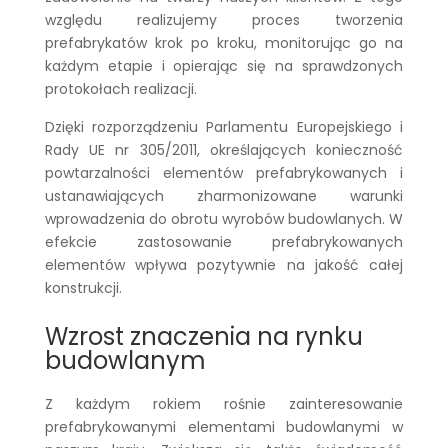
względu realizujemy proces tworzenia
prefabrykatów krok po kroku, monitorując go na
każdym etapie i opierając się na sprawdzonych
protokołach realizacji.
Dzięki rozporządzeniu Parlamentu Europejskiego i
Rady UE nr 305/2011, określających konieczność
powtarzalności elementów prefabrykowanych i
ustanawiających zharmonizowane warunki
wprowadzenia do obrotu wyrobów budowlanych. W
efekcie zastosowanie prefabrykowanych
elementów wpływa pozytywnie na jakość całej
konstrukcji.
Wzrost znaczenia na rynku
budowlanym
Z każdym rokiem rośnie zainteresowanie
prefabrykowanymi elementami budowlanymi w