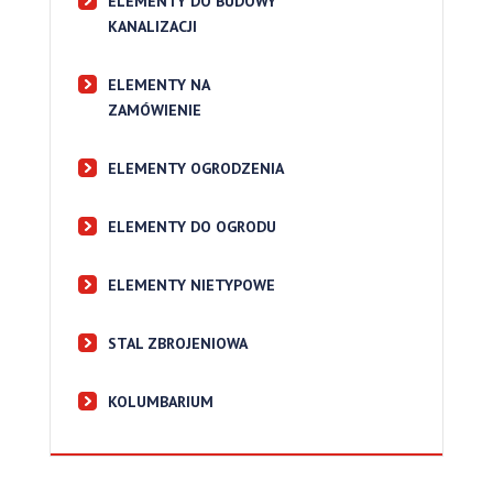
ELEMENTY DO BUDOWY
KANALIZACJI
ELEMENTY NA
ZAMÓWIENIE
ELEMENTY OGRODZENIA
ELEMENTY DO OGRODU
ELEMENTY NIETYPOWE
STAL ZBROJENIOWA
KOLUMBARIUM