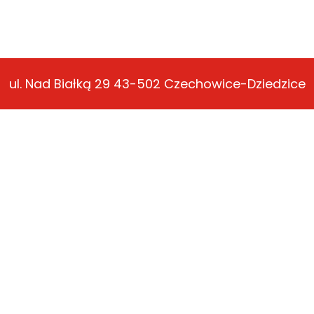
ul. Nad Białką 29 43-502 Czechowice-Dziedzice