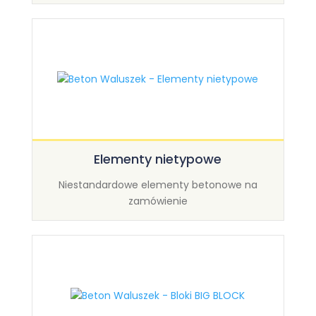
Elementy nietypowe
Niestandardowe elementy betonowe na
zamówienie