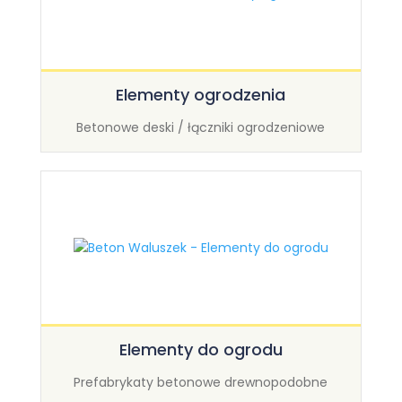
Elementy ogrodzenia
Betonowe deski / łączniki ogrodzeniowe
Elementy do ogrodu
Prefabrykaty betonowe drewnopodobne