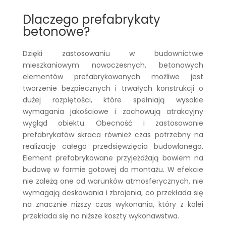
Dlaczego prefabrykaty
betonowe?
Dzięki zastosowaniu w budownictwie
mieszkaniowym nowoczesnych, betonowych
elementów prefabrykowanych możliwe jest
tworzenie bezpiecznych i trwałych konstrukcji o
dużej rozpiętości, które spełniają wysokie
wymagania jakościowe i zachowują atrakcyjny
wygląd obiektu. Obecność i zastosowanie
prefabrykatów skraca również czas potrzebny na
realizację całego przedsięwzięcia budowlanego.
Element prefabrykowane przyjeżdżają bowiem na
budowę w formie gotowej do montażu. W efekcie
nie zależą one od warunków atmosferycznych, nie
wymagają deskowania i zbrojenia, co przekłada się
na znacznie niższy czas wykonania, który z kolei
przekłada się na niższe koszty wykonawstwa.