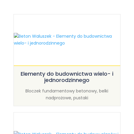
Elementy do budownictwa wielo- i
jednorodzinnego
Bloczek fundamentowy betonowy, belki
nadprożowe, pustaki