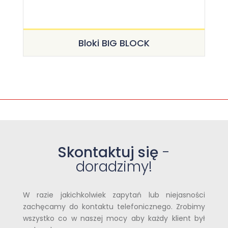
Bloki BIG BLOCK
Skontaktuj się
-
doradzimy!
W razie jakichkolwiek zapytań lub niejasności
zachęcamy do kontaktu telefonicznego. Zrobimy
wszystko co w naszej mocy aby każdy klient był