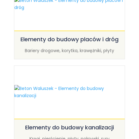
Elementy do budowy placów i dróg
Bariery drogowe, korytka, krawężniki, płyty
Elementy do budowy kanalizacji
Kręgi, pierścienie, płyty, pokrywki, rury