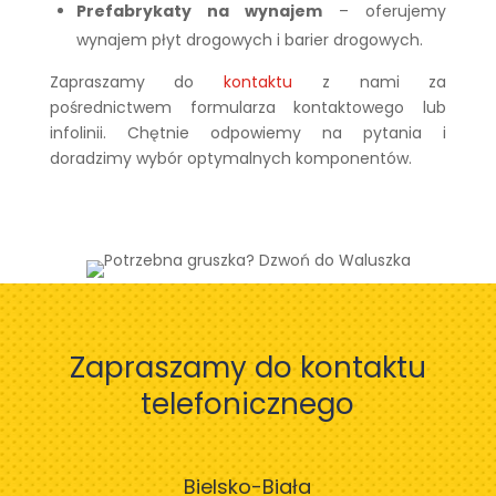
Prefabrykaty na wynajem
– oferujemy
wynajem płyt drogowych i barier drogowych.
Zapraszamy do
kontaktu
z nami za
pośrednictwem formularza kontaktowego lub
infolinii. Chętnie odpowiemy na pytania i
doradzimy wybór optymalnych komponentów.
Zapraszamy do kontaktu
telefonicznego
Bielsko-Biała