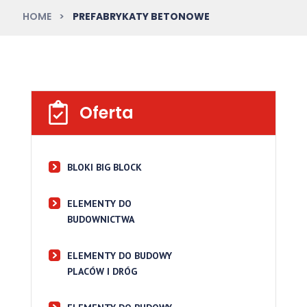
HOME
PREFABRYKATY BETONOWE
Oferta
BLOKI BIG BLOCK
ELEMENTY DO
BUDOWNICTWA
ELEMENTY DO BUDOWY
PLACÓW I DRÓG