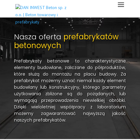
Nasza oferta
prefabrykatów
betonowych
Prefabrykaty betonowe to charakterystyczne
elementy budowlane, zaliczane do półproduktów,
które służą do montażu na placu budowy. Za
prefabrykat możemy uznać niemal każdy element
budowlany lub konstrukcyjny, którego parametry
użytkowania zbliżone są do pożądanych, lub
wymagają przeprowadzenia niewielkiej obróbki.
Dzięki wieloletniej współpracy z laboratorium
możemy zagwarantować najwyższą jakość
naszych prefabrykatów.