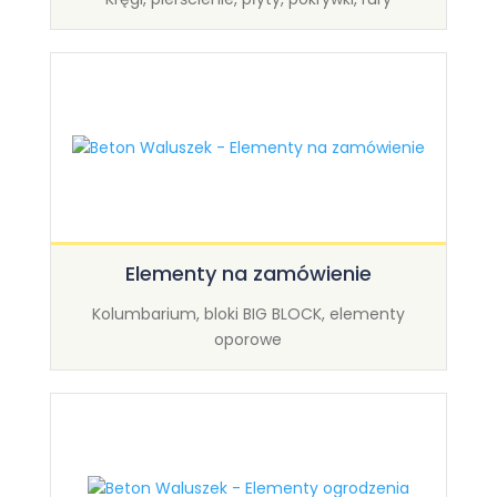
Elementy na zamówienie
Kolumbarium, bloki BIG BLOCK, elementy
oporowe