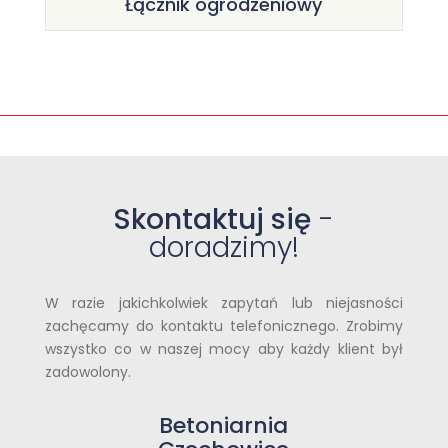
Łącznik ogrodzeniowy
Skontaktuj się
-
doradzimy!
W razie jakichkolwiek zapytań lub niejasności
zachęcamy do kontaktu telefonicznego. Zrobimy
wszystko co w naszej mocy aby każdy klient był
zadowolony.
Betoniarnia