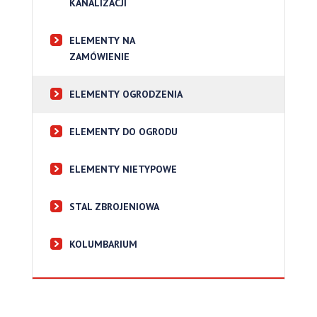
KANALIZACJI
ELEMENTY NA
ZAMÓWIENIE
ELEMENTY OGRODZENIA
ELEMENTY DO OGRODU
ELEMENTY NIETYPOWE
STAL ZBROJENIOWA
KOLUMBARIUM