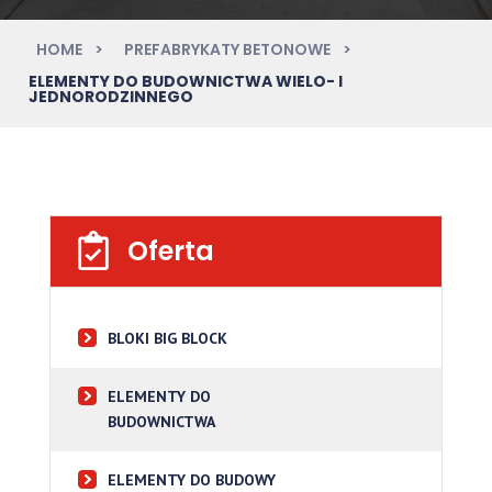
HOME
PREFABRYKATY BETONOWE
ELEMENTY DO BUDOWNICTWA WIELO- I
JEDNORODZINNEGO
Oferta
BLOKI BIG BLOCK
ELEMENTY DO
BUDOWNICTWA
ELEMENTY DO BUDOWY