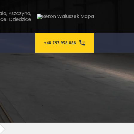
ała, Pszczyna,
ce-Dziedzice
+48 797 938 888