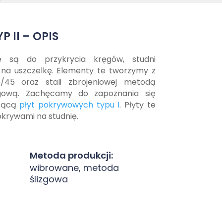
 II – OPIS
 są do przykrycia kręgów, studni
na uszczelkę. Elementy te tworzymy z
/45 oraz stali zbrojeniowej metodą
zgową. Zachęcamy do zapoznania się
czącą
płyt pokrywowych typu I
. Płyty te
krywami na studnię.
Metoda produkcji:
wibrowane, metoda
ślizgowa