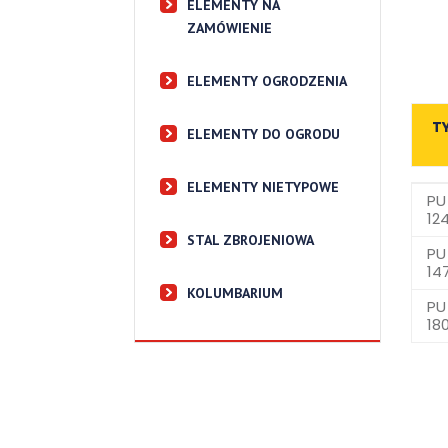
ELEMENTY NA
ZAMÓWIENIE
ELEMENTY OGRODZENIA
T
ELEMENTY DO OGRODU
ELEMENTY NIETYPOWE
T
PU
12
STAL ZBROJENIOWA
PU
14
KOLUMBARIUM
PU
18