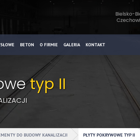
Bielsko-Bi
Czechowi
YSŁOWE
BETON
O FIRMIE
GALERIA
KONTAKT
wowe
typ II
LIZACJI
EMENTY DO BUDOWY KANALIZACJI
PŁYTY POKRYWOWE TYP II