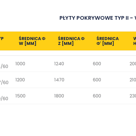
PŁYTY POKRYWOWE TYP II -
YP
ŚREDNICA Φ
ŚREDNICA Φ
ŚREDNICA
W [MM]
Z [MM]
Φ' [MM]
H
YP
ŚREDNICA Φ
ŚREDNICA Φ
ŚREDNICA
W [MM]
Z [MM]
Φ' [MM]
H
1000
1240
600
20
4/60
1200
1470
600
21
7/60
1500
1800
600
23
0/60