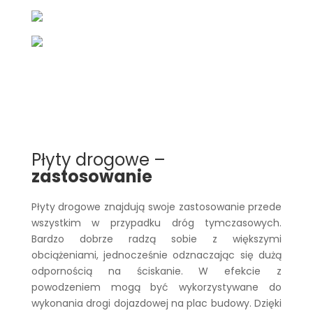
Płyty drogowe –
zastosowanie
Płyty drogowe znajdują swoje zastosowanie przede
wszystkim w przypadku dróg tymczasowych.
Bardzo dobrze radzą sobie z większymi
obciążeniami, jednocześnie odznaczając się dużą
odpornością na ściskanie. W efekcie z
powodzeniem mogą być wykorzystywane do
wykonania drogi dojazdowej na plac budowy. Dzięki