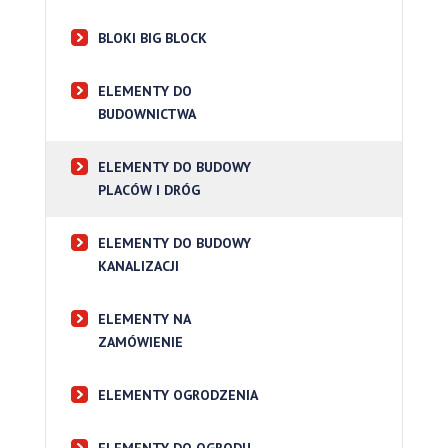
BLOKI BIG BLOCK
ELEMENTY DO
BUDOWNICTWA
ELEMENTY DO BUDOWY
PLACÓW I DRÓG
ELEMENTY DO BUDOWY
KANALIZACJI
ELEMENTY NA
ZAMÓWIENIE
ELEMENTY OGRODZENIA