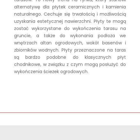
alternatywę dla płytek ceramicznych i kamienia
naturalnego. Cechuje się trwałością i możliwością
uzyskania estetycznej nawierzchni. Płyty te mogą
zostać wykorzystane do wykończenia tarasu na
gruncie, a także do wykonania podłoża we
wnętrzach altan ogrodowych, wokół basenów i
zbiorników wodnych. Płyty przeznaczone na taras
są bardzo podobne do klasycznych płyt
chodnikowe, w związku z czym mogą posłużyć do
wykończenia ścieżek ogrodowych.