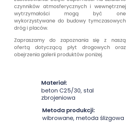
czynników atmosferycznych i wewnętrznej
wytrzymałości mogą być one
wykorzystywane do budowy tymczasowych
dróg i placów.
Zapraszamy do zapoznania się z naszą
ofertą dotyczącą płyt drogowych oraz
obejrzenia galerii produktów poniżej.
Materiał:
beton C25/30, stal
zbrojeniowa
Metoda produkcji:
wibrowane, metoda ślizgowa