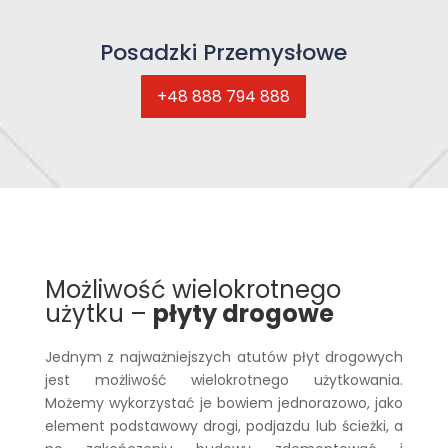
Posadzki Przemysłowe
+48 888 794 888
Możliwość wielokrotnego
użytku –
płyty drogowe
Jednym z najważniejszych atutów płyt drogowych
jest możliwość wielokrotnego użytkowania.
Możemy wykorzystać je bowiem jednorazowo, jako
element podstawowy drogi, podjazdu lub ścieżki, a