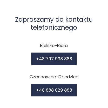
Zapraszamy do kontaktu
telefonicznego
Bielsko-Biała
+48 797 938 888
Czechowice-Dziedzice
+48 888 029 888