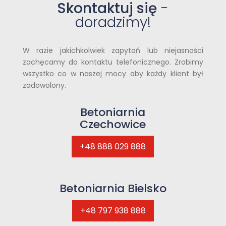
Skontaktuj się
-
doradzimy!
W razie jakichkolwiek zapytań lub niejasności
zachęcamy do kontaktu telefonicznego. Zrobimy
wszystko co w naszej mocy aby każdy klient był
zadowolony.
Betoniarnia
Czechowice
+48 888 029 888
Betoniarnia Bielsko
+48 797 938 888