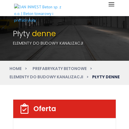
Płyty
denne
ELEMENTY DO BUDOWY KANALIZACJI
HOME
PREFABRYKATY BETONOWE
ELEMENTY DO BUDOWY KANALIZACJI
PŁYTY DENNE
Oferta