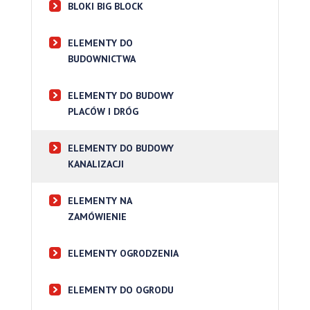
BLOKI BIG BLOCK
ELEMENTY DO
BUDOWNICTWA
ELEMENTY DO BUDOWY
PLACÓW I DRÓG
ELEMENTY DO BUDOWY
KANALIZACJI
ELEMENTY NA
ZAMÓWIENIE
ELEMENTY OGRODZENIA
ELEMENTY DO OGRODU