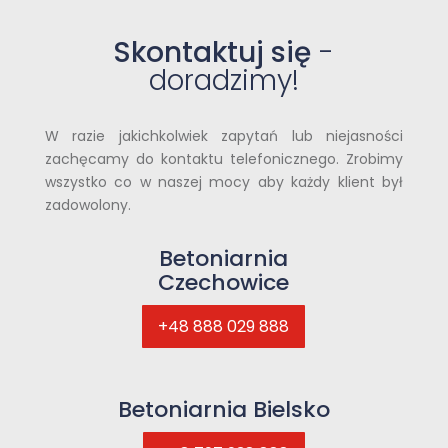
Skontaktuj się
-
doradzimy!
W razie jakichkolwiek zapytań lub niejasności
zachęcamy do kontaktu telefonicznego. Zrobimy
wszystko co w naszej mocy aby każdy klient był
zadowolony.
Betoniarnia
Czechowice
+48 888 029 888
Betoniarnia Bielsko