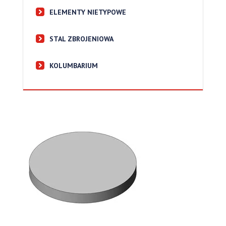
ELEMENTY NIETYPOWE
STAL ZBROJENIOWA
KOLUMBARIUM