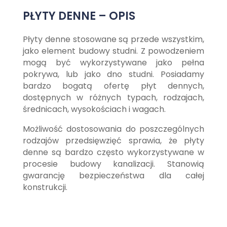
PŁYTY DENNE – OPIS
Płyty denne stosowane są przede wszystkim,
jako element budowy studni. Z powodzeniem
mogą być wykorzystywane jako pełna
pokrywa, lub jako dno studni. Posiadamy
bardzo bogatą ofertę płyt dennych,
dostępnych w różnych typach, rodzajach,
średnicach, wysokościach i wagach.
Możliwość dostosowania do poszczególnych
rodzajów przedsięwzięć sprawia, że płyty
denne są bardzo często wykorzystywane w
procesie budowy kanalizacji. Stanowią
gwarancję bezpieczeństwa dla całej
konstrukcji.