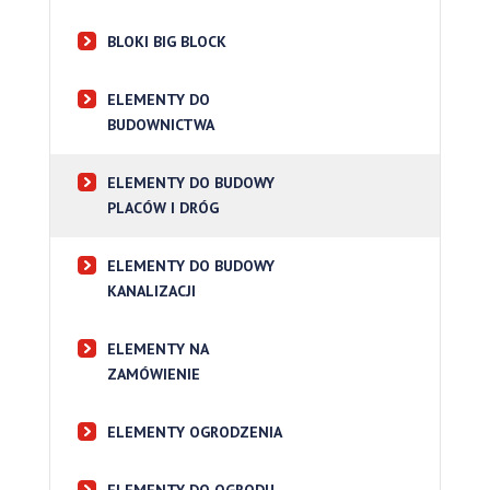
BLOKI BIG BLOCK
ELEMENTY DO
BUDOWNICTWA
ELEMENTY DO BUDOWY
PLACÓW I DRÓG
ELEMENTY DO BUDOWY
KANALIZACJI
ELEMENTY NA
ZAMÓWIENIE
ELEMENTY OGRODZENIA