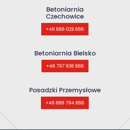
Betoniarnia
Czechowice
+48 888 029 888
Betoniarnia Bielsko
+48 797 938 888
Posadzki Przemysłowe
+48 888 794 888