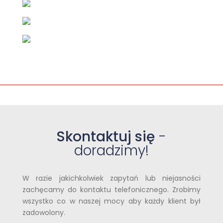
Skontaktuj się
-
doradzimy!
W razie jakichkolwiek zapytań lub niejasności
zachęcamy do kontaktu telefonicznego. Zrobimy
wszystko co w naszej mocy aby każdy klient był
zadowolony.