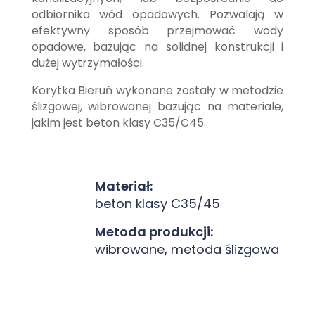
odbiornika wód opadowych. Pozwalają w
efektywny sposób przejmować wody
opadowe, bazując na solidnej konstrukcji i
dużej wytrzymałości.
Korytka Bieruń wykonane zostały w metodzie
ślizgowej, wibrowanej bazując na materiale,
jakim jest beton klasy C35/C45.
Materiał:
beton klasy C35/45
Metoda produkcji:
wibrowane, metoda ślizgowa