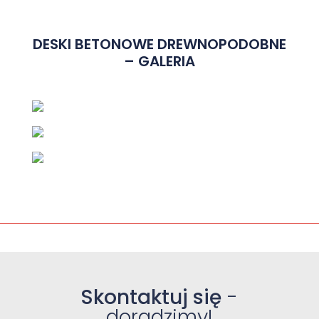
DESKI BETONOWE DREWNOPODOBNE
– GALERIA
Skontaktuj się
-
doradzimy!