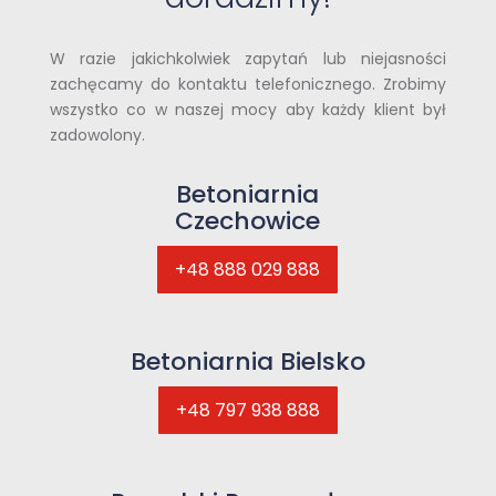
W razie jakichkolwiek zapytań lub niejasności
zachęcamy do kontaktu telefonicznego. Zrobimy
wszystko co w naszej mocy aby każdy klient był
zadowolony.
Betoniarnia
Czechowice
+48 888 029 888
Betoniarnia Bielsko
+48 797 938 888