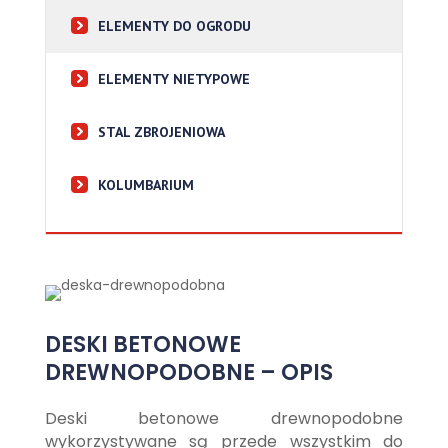
ELEMENTY DO OGRODU
ELEMENTY NIETYPOWE
STAL ZBROJENIOWA
KOLUMBARIUM
DESKI BETONOWE
DREWNOPODOBNE – OPIS
Deski betonowe drewnopodobne
wykorzystywane są przede wszystkim do