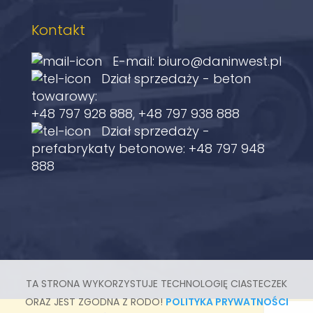
Kontakt
E-mail:
biuro@daninwest.pl
Dział sprzedaży - beton
towarowy:
+48 797 928 888
,
+48 797 938 888
Dział sprzedaży -
prefabrykaty betonowe:
+48 797 948
888
TA STRONA WYKORZYSTUJE TECHNOLOGIĘ CIASTECZEK
ORAZ JEST ZGODNA Z RODO!
POLITYKA PRYWATNOŚCI